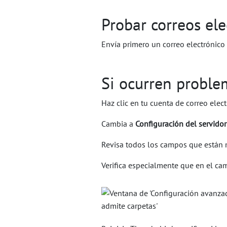
Probar correos ele
Envía primero un correo electrónico a
Si ocurren problem
Haz clic en tu cuenta de correo elec
Cambia a
Configuración del servidor
Revisa todos los campos que están 
Verifica especialmente que en el c