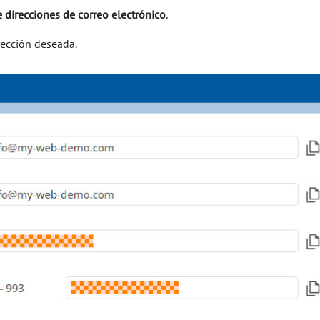
 direcciones de correo electrónico
.
rección deseada.