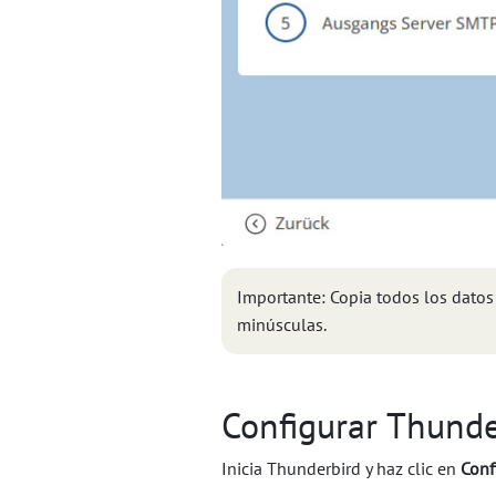
Importante: Copia todos los datos
minúsculas.
Configurar Thunde
Inicia Thunderbird y haz clic en
Conf