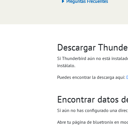
Preguntas Frecuentes
Descargar Thunde
Si Thunderbird aún no está instalad
instálalo.
Puedes encontrar la descarga aquí:
Encontrar datos de
Si aún no has configurado una direc
Abre tu página de bluetronix en mod