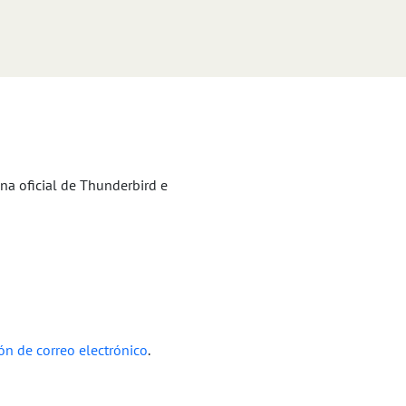
na oficial de Thunderbird e
ión de correo electrónico
.