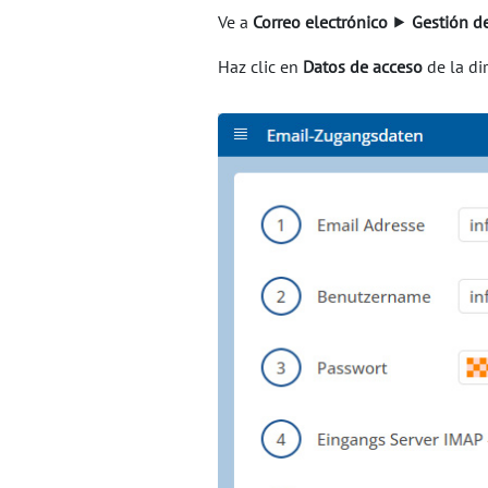
Ve a
Correo electrónico
⯈
Gestión de
Haz clic en
Datos de acceso
de la di