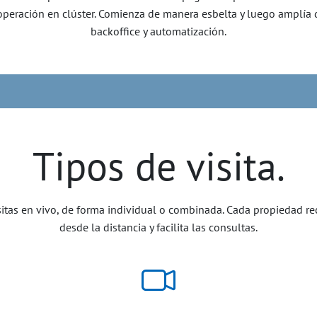
y operación en clúster. Comienza de manera esbelta y luego amplía 
backoffice y automatización.
Tipos de visita.
visitas en vivo, de forma individual o combinada. Cada propiedad 
desde la distancia y facilita las consultas.