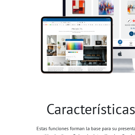
Característica
Estas funciones forman la base para su presenta