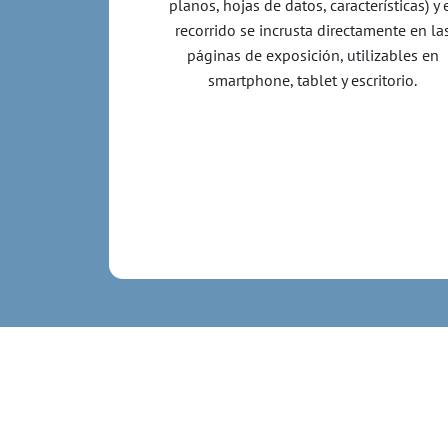
planos, hojas de datos, características) y 
recorrido se incrusta directamente en la
páginas de exposición, utilizables en
smartphone, tablet y escritorio.