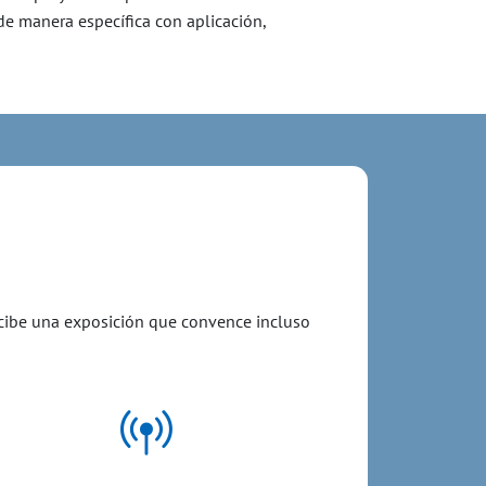
de manera específica con aplicación,
recibe una exposición que convence incluso