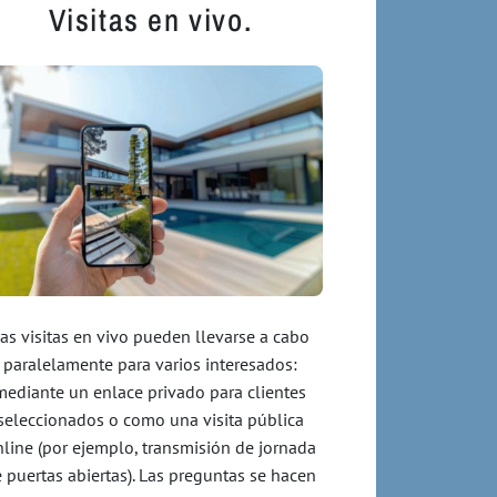
Visitas en vivo.
as visitas en vivo pueden llevarse a cabo
paralelamente para varios interesados:
mediante un enlace privado para clientes
seleccionados o como una visita pública
line (por ejemplo, transmisión de jornada
 puertas abiertas). Las preguntas se hacen