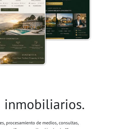
 inmobiliarios.
des, procesamiento de medios, consultas,