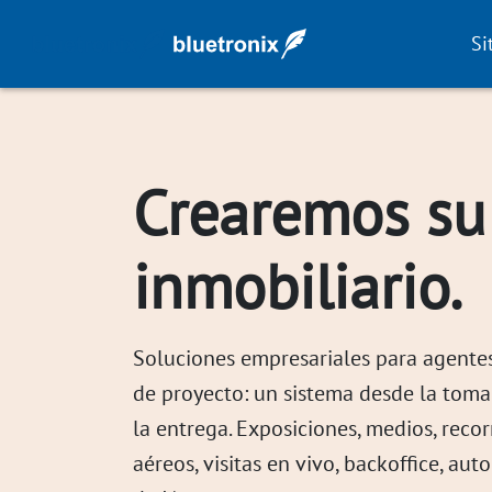
Si
Crearemos su
inmobiliario.
Soluciones empresariales para agente
de proyecto: un sistema desde la tom
la entrega. Exposiciones, medios, recor
aéreos, visitas en vivo, backoffice, au