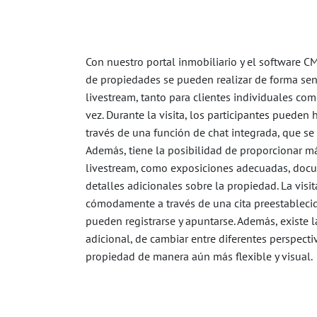
Con nuestro portal inmobiliario y el software CM
de propiedades se pueden realizar de forma sen
livestream, tanto para clientes individuales com
vez. Durante la visita, los participantes pueden
través de una función de chat integrada, que se
Además, tiene la posibilidad de proporcionar m
livestream, como exposiciones adecuadas, doc
detalles adicionales sobre la propiedad. La visit
cómodamente a través de una cita preestablecida
pueden registrarse y apuntarse. Además, existe l
adicional, de cambiar entre diferentes perspecti
propiedad de manera aún más flexible y visual.