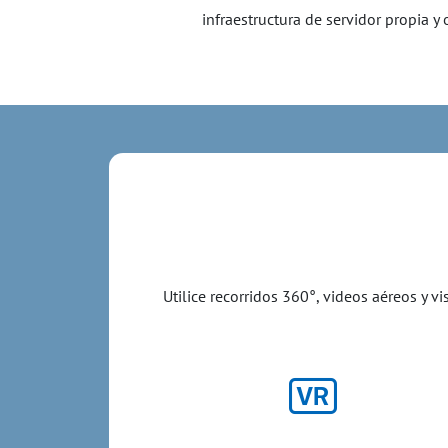
infraestructura de servidor propia 
Utilice recorridos 360°, videos aéreos y 