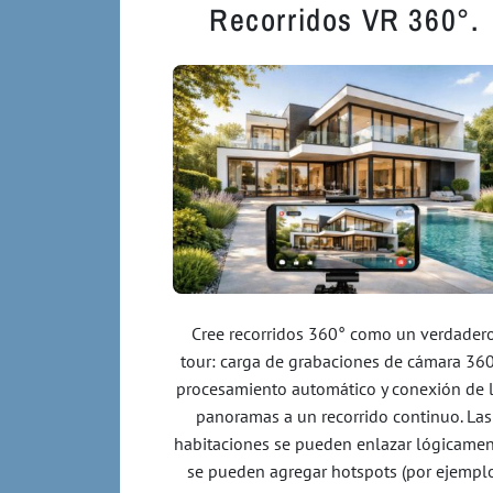
Recorridos VR 360°.
Cree recorridos 360° como un verdader
tour: carga de grabaciones de cámara 360
procesamiento automático y conexión de 
panoramas a un recorrido continuo. Las
habitaciones se pueden enlazar lógicamen
se pueden agregar hotspots (por ejempl