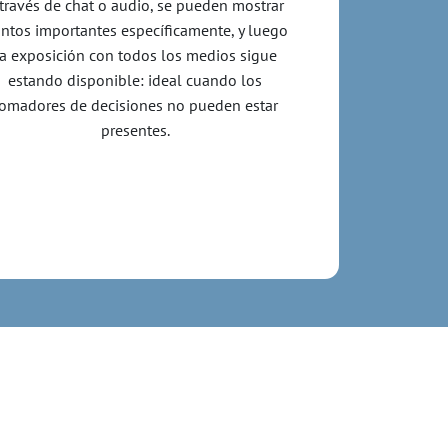
 través de chat o audio, se pueden mostrar
ntos importantes específicamente, y luego
la exposición con todos los medios sigue
estando disponible: ideal cuando los
tomadores de decisiones no pueden estar
presentes.