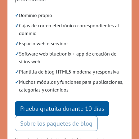
✓
Dominio propio
✓
Cajas de correo electrónico correspondientes al
dominio
✓
Espacio web o servidor
✓
Software web bluetronix + app de creación de
sitios web
✓
Plantilla de blog HTML5 moderna y responsiva
✓
Muchos módulos y funciones para publicaciones,
categorías y contenidos
Prueba gratuita durante 10 días
Sobre los paquetes de blog