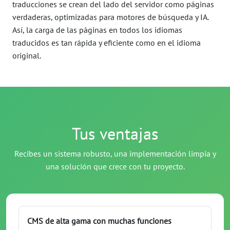
traducciones se crean del lado del servidor como páginas
verdaderas, optimizadas para motores de búsqueda y IA.
Así, la carga de las páginas en todos los idiomas
traducidos es tan rápida y eficiente como en el idioma
original.
Tus ventajas
Recibes un sistema robusto, una implementación limpia y
una solución que crece con tu proyecto.
CMS de alta gama con muchas funciones