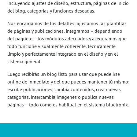
incluyendo ajustes de diseño, estructura, páginas de inicio
del blog, categorías y funciones deseadas.
Nos encargamos de los detalles: ajustamos las plantillas
de páginas y publicaciones, integramos – dependiendo
del paquete – los módulos adecuados y aseguramos que
todo funcione visualmente coherente, técnicamente
limpio y perfectamente integrado en el diseño y en el
sistema general.
Luego recibirás un blog listo para usar que puede irse
online de inmediato y del que puedes mantener tú mismo:
escribe publicaciones, cambia contenidos, crea nuevas
categorías, intercambia imágenes o publica nuevas
páginas – todo como es habitual en el sistema bluetronix.