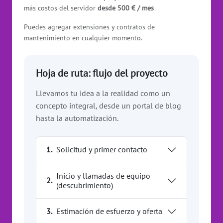
más costos del servidor
desde 500 € / mes
Puedes agregar extensiones y contratos de
mantenimiento en cualquier momento.
Hoja de ruta: flujo del proyecto
Llevamos tu idea a la realidad como un
concepto integral, desde un portal de blog
hasta la automatización.
1.
Solicitud y primer contacto
Inicio y llamadas de equipo
2.
(descubrimiento)
3.
Estimación de esfuerzo y oferta