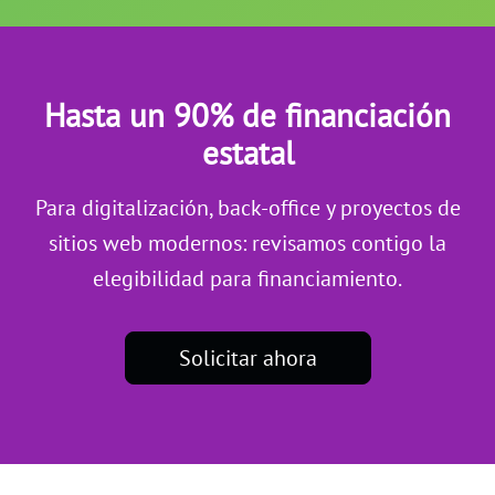
Hasta un 90% de financiación
estatal
Para digitalización, back-office y proyectos de
sitios web modernos: revisamos contigo la
elegibilidad para financiamiento.
Solicitar ahora