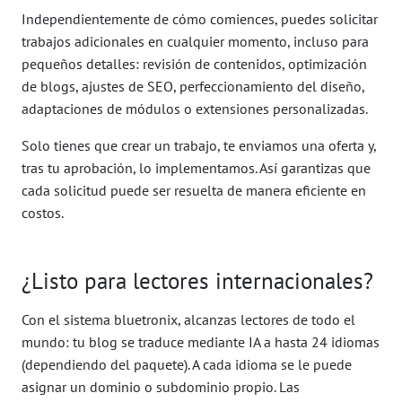
Independientemente de cómo comiences, puedes solicitar
trabajos adicionales en cualquier momento, incluso para
pequeños detalles: revisión de contenidos, optimización
de blogs, ajustes de SEO, perfeccionamiento del diseño,
adaptaciones de módulos o extensiones personalizadas.
Solo tienes que crear un trabajo, te enviamos una oferta y,
tras tu aprobación, lo implementamos. Así garantizas que
cada solicitud puede ser resuelta de manera eficiente en
costos.
¿Listo para lectores internacionales?
Con el sistema bluetronix, alcanzas lectores de todo el
mundo: tu blog se traduce mediante IA a hasta 24 idiomas
(dependiendo del paquete). A cada idioma se le puede
asignar un dominio o subdominio propio. Las