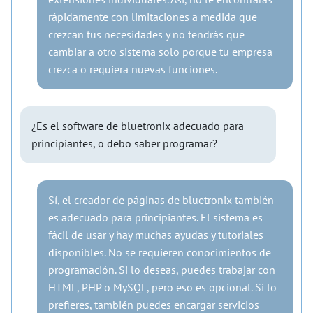
rápidamente con limitaciones a medida que
crezcan tus necesidades y no tendrás que
cambiar a otro sistema solo porque tu empresa
crezca o requiera nuevas funciones.
¿Es el software de bluetronix adecuado para
principiantes, o debo saber programar?
Sí, el creador de páginas de bluetronix también
es adecuado para principiantes. El sistema es
fácil de usar y hay muchas ayudas y tutoriales
disponibles. No se requieren conocimientos de
programación. Si lo deseas, puedes trabajar con
HTML, PHP o MySQL, pero eso es opcional. Si lo
prefieres, también puedes encargar servicios