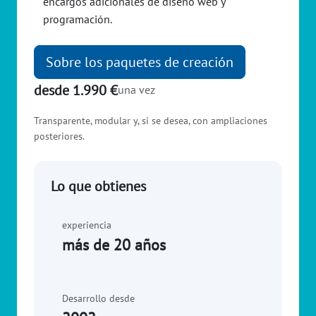
encargos adicionales de diseño web y
programación.
Sobre los paquetes de creación
desde 1.990 €
una vez
Transparente, modular y, si se desea, con ampliaciones
posteriores.
Lo que obtienes
experiencia
más de 20 años
Desarrollo desde