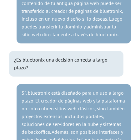
contenido de tu antigua página web puede ser
transferido al creador de páginas de bluetronix,
incluso en un nuevo diseño si lo deseas. Luego
puedes transferir tu dominio y administrar tu
sitio web directamente a través de bluetronix.
¿Es bluetronix una decisión correcta a largo
plazo?
Sí, bluetronix está diseñado para un uso a largo
plazo. El creador de páginas web y la plataforma
no solo cubren sitios web clásicos, sino también
proyectos extensos, incluidos portales,
soluciones de servidores en la nube y sistemas
de backoffice. Además, son posibles interfaces y
extensiones individuales. Así, no te encontrarás