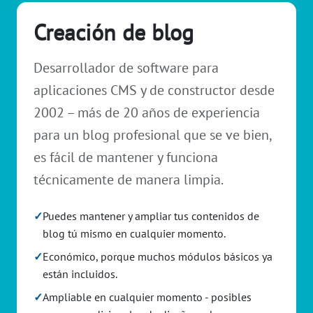
Creación de blog
Desarrollador de software para
aplicaciones CMS y de constructor desde
2002 – más de 20 años de experiencia
para un blog profesional que se ve bien,
es fácil de mantener y funciona
técnicamente de manera limpia.
✓
Puedes mantener y ampliar tus contenidos de
blog tú mismo en cualquier momento.
✓
Económico, porque muchos módulos básicos ya
están incluidos.
✓
Ampliable en cualquier momento - posibles