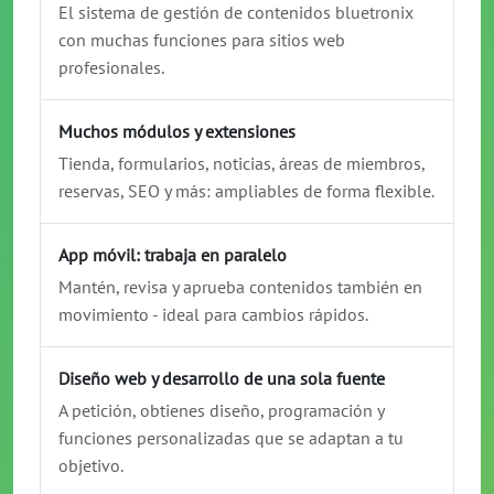
El sistema de gestión de contenidos bluetronix
con muchas funciones para sitios web
profesionales.
Muchos módulos y extensiones
Tienda, formularios, noticias, áreas de miembros,
reservas, SEO y más: ampliables de forma flexible.
App móvil: trabaja en paralelo
Mantén, revisa y aprueba contenidos también en
movimiento - ideal para cambios rápidos.
Diseño web y desarrollo de una sola fuente
A petición, obtienes diseño, programación y
funciones personalizadas que se adaptan a tu
objetivo.