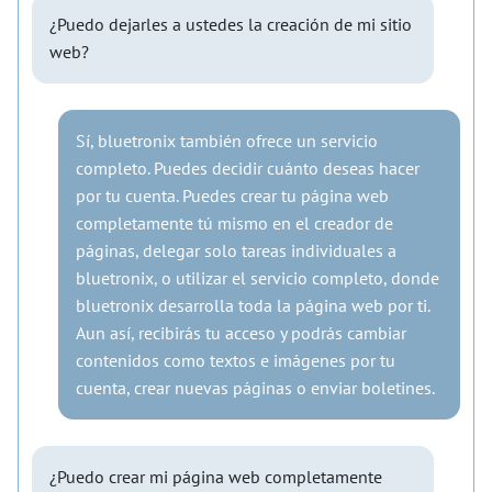
¿Puedo dejarles a ustedes la creación de mi sitio
web?
Sí, bluetronix también ofrece un servicio
completo. Puedes decidir cuánto deseas hacer
por tu cuenta. Puedes crear tu página web
completamente tú mismo en el creador de
páginas, delegar solo tareas individuales a
bluetronix, o utilizar el servicio completo, donde
bluetronix desarrolla toda la página web por ti.
Aun así, recibirás tu acceso y podrás cambiar
contenidos como textos e imágenes por tu
cuenta, crear nuevas páginas o enviar boletines.
¿Puedo crear mi página web completamente