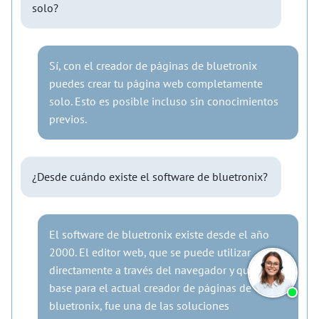
solo?
Sí, con el creador de páginas de bluetronix
puedes crear tu página web completamente
solo. Esto es posible incluso sin conocimientos
previos.
¿Desde cuándo existe el software de bluetronix?
El software de bluetronix existe desde el año
2000. El editor web, que se puede utilizar
directamente a través del navegador y que es la
base para el actual creador de páginas de
bluetronix, fue una de las soluciones