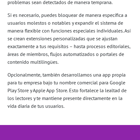
problemas sean detectados de manera temprana.
Si es necesario, puedes bloquear de manera específica a
usuarios molestos o notables y expandir el sistema de
manera flexible con funciones especiales individuales. Así
se crean extensiones personalizadas que se ajustan
exactamente a tus requisitos – hasta procesos editoriales,
áreas de miembros, flujos automatizados o portales de
contenido multilingües.
Opcionalmente, también desarrollamos una app propia
para tu empresa bajo tu nombre comercial para Google
Play Store y Apple App Store. Esto fortalece la lealtad de
los lectores y te mantiene presente directamente en la
vida diaria de tus usuarios.