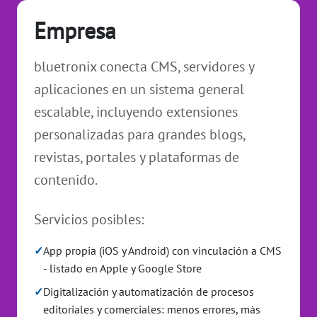
Empresa
bluetronix conecta CMS, servidores y
aplicaciones en un sistema general
escalable, incluyendo extensiones
personalizadas para grandes blogs,
revistas, portales y plataformas de
contenido.
Servicios posibles:
✓
App propia (iOS y Android) con vinculación a CMS
- listado en Apple y Google Store
✓
Digitalización y automatización de procesos
editoriales y comerciales: menos errores, más