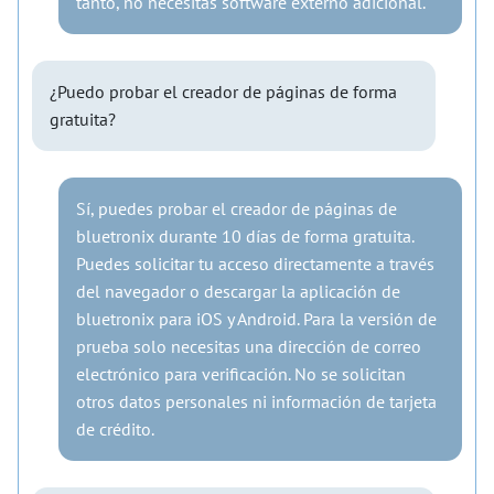
tanto, no necesitas software externo adicional.
¿Puedo probar el creador de páginas de forma
gratuita?
Sí, puedes probar el creador de páginas de
bluetronix durante 10 días de forma gratuita.
Puedes solicitar tu acceso directamente a través
del navegador o descargar la aplicación de
bluetronix para iOS y Android. Para la versión de
prueba solo necesitas una dirección de correo
electrónico para verificación. No se solicitan
otros datos personales ni información de tarjeta
de crédito.