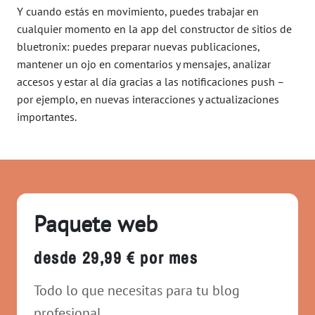
Y cuando estás en movimiento, puedes trabajar en
cualquier momento en la app del constructor de sitios de
bluetronix: puedes preparar nuevas publicaciones,
mantener un ojo en comentarios y mensajes, analizar
accesos y estar al día gracias a las notificaciones push –
por ejemplo, en nuevas interacciones y actualizaciones
importantes.
Paquete web
desde 29,99 € por mes
Todo lo que necesitas para tu blog
profesional.