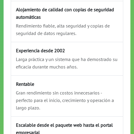
Alojamiento de calidad con copias de seguridad
automáticas
Rendimiento fiable, alta seguridad y copias de
seguridad de datos regulares.
Experiencia desde 2002
Larga práctica y un sistema que ha demostrado su
eficacia durante muchos años.
Rentable
Gran rendimiento sin costos innecesarios -
perfecto para el inicio, crecimiento y operación a
largo plazo.
Escalable desde el paquete web hasta el portal
empresarial