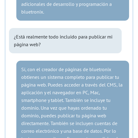
adicionales de desarrollo y programación a
bluetronix.
¿Está realmente todo incluido para publicar mi
página web?
Sí, con el creador de páginas de bluetronix
obtienes un sistema completo para publicar tu
página web. Puedes acceder a través del CMS, la
aplicación y el navegador en PC, Mac,
smartphone y tablet. También se incluye tu
dominio. Una vez que hayas ordenado tu
dominio, puedes publicar tu página web
directamente. También se incluyen cuentas de
correo electrónico y una base de datos. Por lo