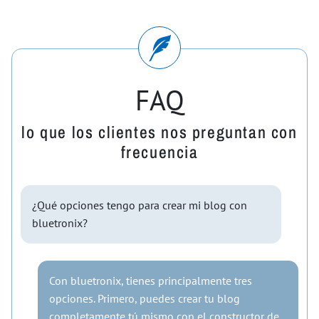
FAQ
lo que los clientes nos preguntan con
frecuencia
¿Qué opciones tengo para crear mi blog con
bluetronix?
Con bluetronix, tienes principalmente tres
opciones. Primero, puedes crear tu blog
completamente tú mismo con el constructor de