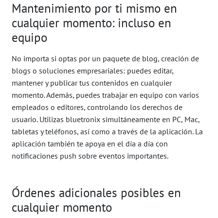
Mantenimiento por ti mismo en
cualquier momento: incluso en
equipo
No importa si optas por un paquete de blog, creación de
blogs o soluciones empresariales: puedes editar,
mantener y publicar tus contenidos en cualquier
momento. Además, puedes trabajar en equipo con varios
empleados o editores, controlando los derechos de
usuario. Utilizas bluetronix simultáneamente en PC, Mac,
tabletas y teléfonos, así como a través de la aplicación. La
aplicación también te apoya en el día a día con
notificaciones push sobre eventos importantes.
Órdenes adicionales posibles en
cualquier momento