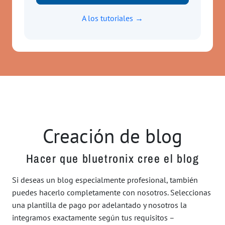
A los tutoriales →
Creación de blog
Hacer que bluetronix cree el blog
Si deseas un blog especialmente profesional, también
puedes hacerlo completamente con nosotros. Seleccionas
una plantilla de pago por adelantado y nosotros la
integramos exactamente según tus requisitos –