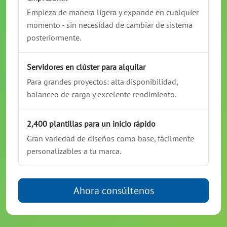
Empieza de manera ligera y expande en cualquier
momento - sin necesidad de cambiar de sistema
posteriormente.
Servidores en clúster para alquilar
Para grandes proyectos: alta disponibilidad,
balanceo de carga y excelente rendimiento.
2,400 plantillas para un inicio rápido
Gran variedad de diseños como base, fácilmente
personalizables a tu marca.
Ahora consúltenos