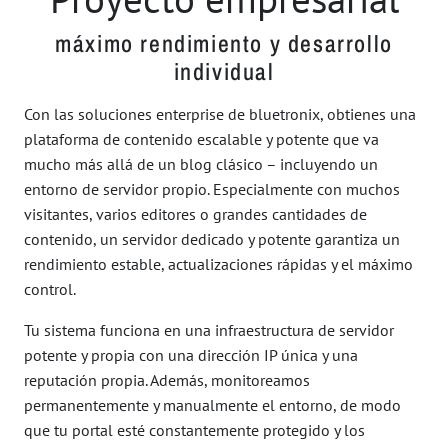
máximo rendimiento y desarrollo
individual
Con las soluciones enterprise de bluetronix, obtienes una
plataforma de contenido escalable y potente que va
mucho más allá de un blog clásico – incluyendo un
entorno de servidor propio. Especialmente con muchos
visitantes, varios editores o grandes cantidades de
contenido, un servidor dedicado y potente garantiza un
rendimiento estable, actualizaciones rápidas y el máximo
control.
Tu sistema funciona en una infraestructura de servidor
potente y propia con una dirección IP única y una
reputación propia. Además, monitoreamos
permanentemente y manualmente el entorno, de modo
que tu portal esté constantemente protegido y los