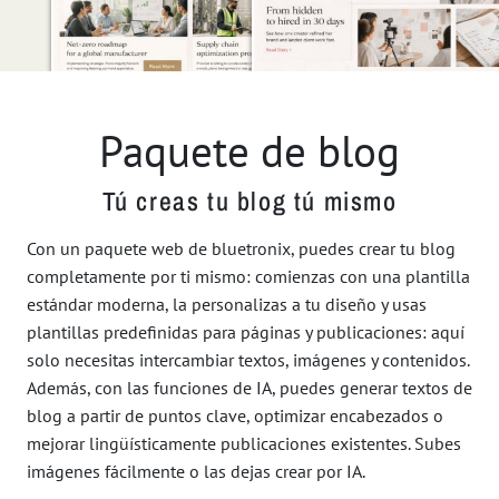
Paquete de blog
Tú creas tu blog tú mismo
Con un paquete web de bluetronix, puedes crear tu blog
completamente por ti mismo: comienzas con una plantilla
estándar moderna, la personalizas a tu diseño y usas
plantillas predefinidas para páginas y publicaciones: aquí
solo necesitas intercambiar textos, imágenes y contenidos.
Además, con las funciones de IA, puedes generar textos de
blog a partir de puntos clave, optimizar encabezados o
mejorar lingüísticamente publicaciones existentes. Subes
imágenes fácilmente o las dejas crear por IA.