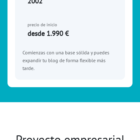
2002
precio de inicio
desde 1.990 €
Comienzas con una base sólida y puedes
expandir tu blog de forma flexible más
tarde.
Proyecto empresarial