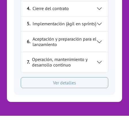
4.
Cierre del contrato
5.
Implementación (ágil en sprints)
Aceptación y preparación para el
6.
lanzamiento
Operación, mantenimiento y
7.
desarrollo continuo
Ver detalles