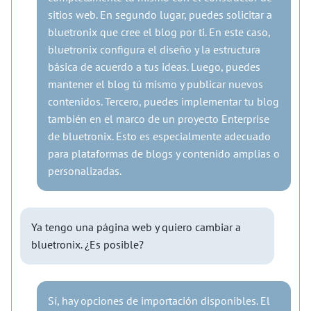
sitios web. En segundo lugar, puedes solicitar a
bluetronix que cree el blog por ti. En este caso,
bluetronix configura el diseño y la estructura
básica de acuerdo a tus ideas. Luego, puedes
mantener el blog tú mismo y publicar nuevos
contenidos. Tercero, puedes implementar tu blog
también en el marco de un proyecto Enterprise
de bluetronix. Esto es especialmente adecuado
para plataformas de blogs y contenido amplias o
personalizadas.
Ya tengo una página web y quiero cambiar a
bluetronix. ¿Es posible?
Sí, hay opciones de importación disponibles. El