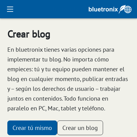
Crear blog
En bluetronix tienes varias opciones para
implementar tu blog. No importa cómo
empieces: tú y tu equipo pueden mantener el
blog en cualquier momento, publicar entradas
y – según los derechos de usuario – trabajar
juntos en contenidos. Todo funciona en
paralelo en PC, Mac, tablet y teléfono.
Crear tú mismo
Crear un blog